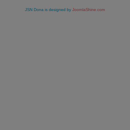
JSN Dona is designed by
JoomlaShine.com