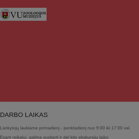
DARBO LAIKAS
Lankytojų laukiame pirmadienį - penktadienį nuo 9:00 iki 17:00 val.
Esant reikalui, galima susitarti ir dėl kito ekskursijų laiko.