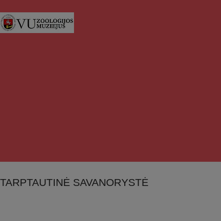
TARPTAUTINĖ SAVANORYSTĖ