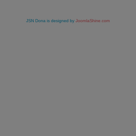
JSN Dona is designed by
JoomlaShine.com