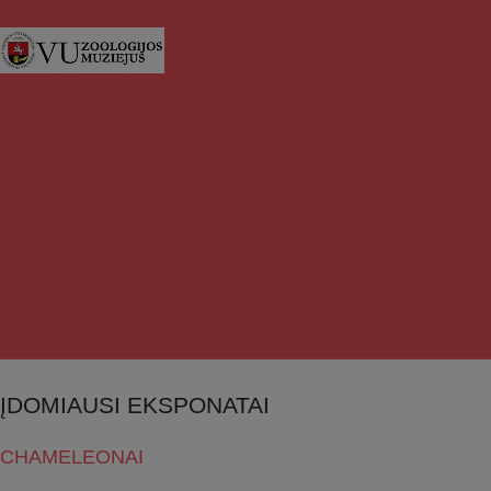
ĮDOMIAUSI EKSPONATAI
CHAMELEONAI